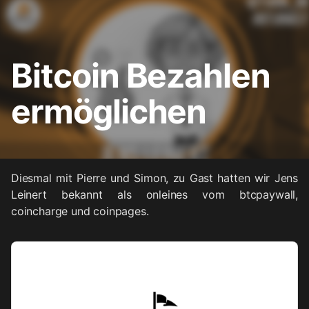
Bitcoin Bezahlen
ermöglichen
Diesmal mit Pierre und Simon, zu Gast hatten wir Jens
Leinert bekannt als onleines vom btcpaywall,
coincharge und coinpages.
Audio
Player