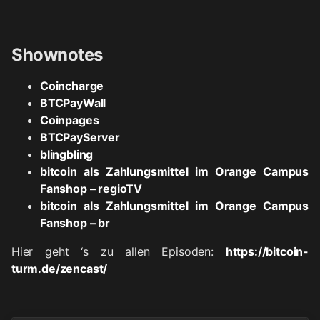
Shownotes
Coincharge
BTCPayWall
Coinpages
BTCPayServer
blingbling
bitcoin als Zahlungsmittel im Orange Campus
Fanshop – regioTV
bitcoin als Zahlungsmittel im Orange Campus
Fanshop – br
Hier geht ‘s zu allen Episoden:
https://bitcoin-
turm.de/zencast/