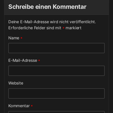
Schreibe einen Kommentar
Deine E-Mail-Adresse wird nicht veröffentlicht.
Erforderliche Felder sind mit
*
markiert
Name
*
E-Mail-Adresse
*
Website
Kommentar
*