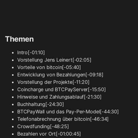
Themen
Intro[-01:10]
Vorstellung Jens Leinert[-02:05]
Vorteile von bitcoin[-05:40]
Entwicklung von Bezahlungen[-09:18]
Vorstellung der Projekte[-11:20]
Coincharge und BTCPayServer[-15:50]
Hinweise und Zahlungsablauf[-21:30]
Buchhaltung[-24:30]
BTCPayWall und das Pay-Per-Model[-44:30]
Telefonabrechnung über bitcoin[-46:34]
Crowdfunding[-48:25]
Bezahlen vor Ort[-01:00:45]