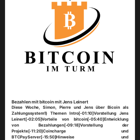
Bezahlen mit bitcoin mit Jens Leinert
Diese Woche, Simon, Pierre und Jens über Bicoin als
Zahlungssystem1) Themen Intro[-01:10]Vorstellung Jens
Leinert[-02:05]Vorteile von bitcoin[-05:40]Entwicklung
von Bezahlungen[-09:18]Vorstellung der
Projekte[-11:20]Coincharge und
BTCPayServer[-15:50]Hinweise und