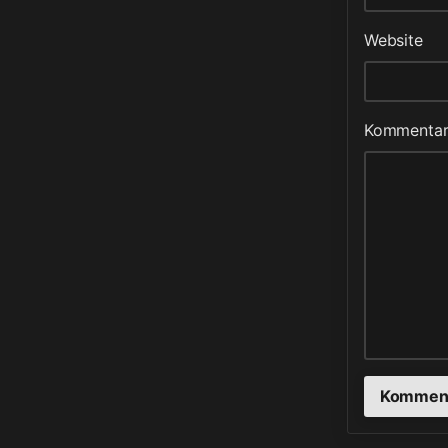
Website
Kommenta