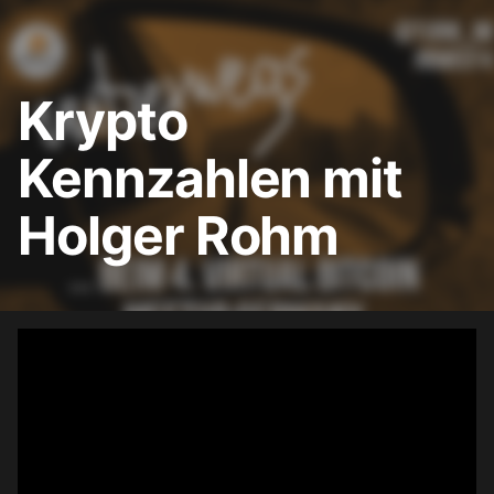
Krypto
Kennzahlen mit
Holger Rohm