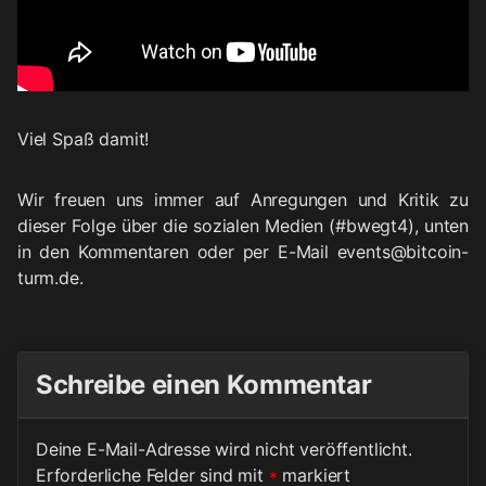
Viel Spaß damit!
Wir freuen uns immer auf Anregungen und Kritik zu
dieser Folge über die sozialen Medien (#bwegt4), unten
in den Kommentaren oder per E-Mail events@bitcoin-
turm.de.
Schreibe einen Kommentar
Deine E-Mail-Adresse wird nicht veröffentlicht.
Erforderliche Felder sind mit
*
markiert