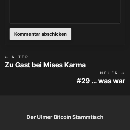
← ÄLTER
Zu Gast bei Mises Karma
NEUER →
#29 … was war
Der Ulmer Bitcoin Stammtisch