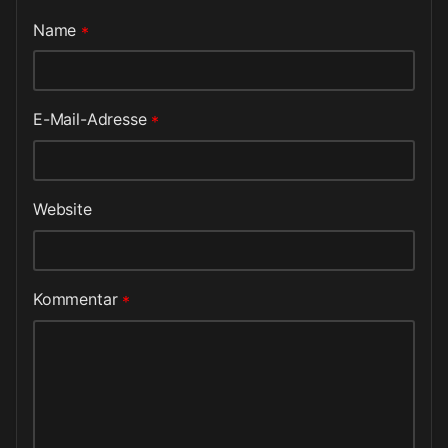
Name
*
E-Mail-Adresse
*
Website
Kommentar
*